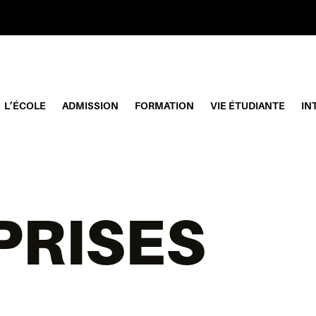
L’ÉCOLE
ADMISSION
FORMATION
VIE ÉTUDIANTE
IN
PRISES