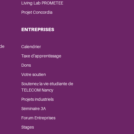
Living Lab PROMETEE
Projet Concordia
ENTREPRISES
 de
Calendrier
Taxe d’apprentissage
Dons
Votre soutien
Soutenez la vie étudiante de
TELECOM Nancy
Projets industriels
Séminaire 3A
Forum Entreprises
Stages