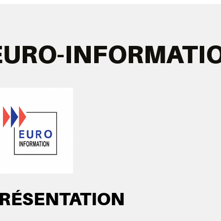
EURO-INFORMATI
RÉSENTATION