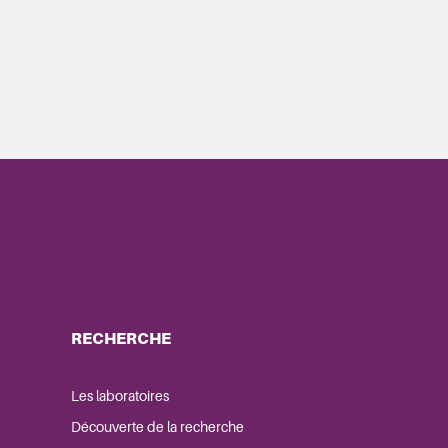
RECHERCHE
Les laboratoires
Découverte de la recherche