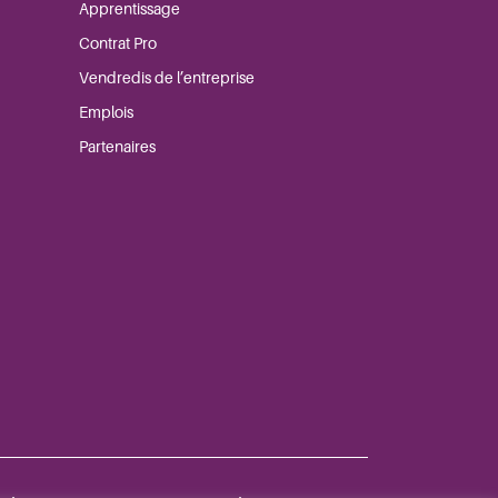
Apprentissage
Contrat Pro
Vendredis de l’entreprise
Emplois
Partenaires