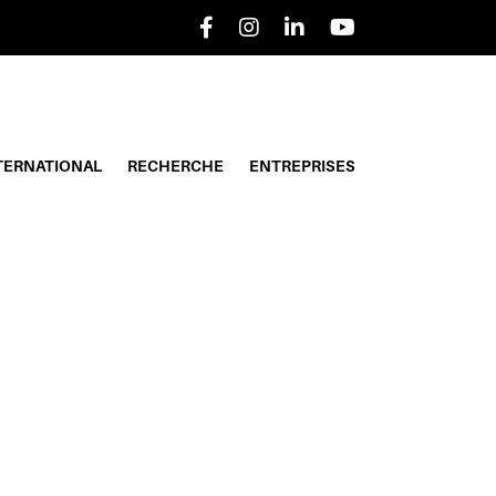
TERNATIONAL
RECHERCHE
ENTREPRISES